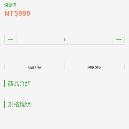
優惠價
NT$999
商品介紹
規格說明
商品介紹
規格說明