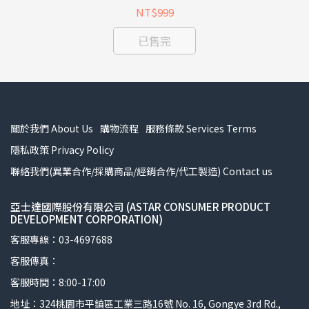
NT$999
已售完
關於我們 About Us
購物流程
服務條款 Services Terms
隱私政策 Privacy Policy
聯絡我們(異業合作/採購商品/經銷合作/代工製造) Contact us
亞士達國際股份有限公司 (ASTAR CONSUMER PRODUCT
DEVELOPMENT CORPORATION)
客服專線：03-4697688
客服傳真：
客服時間：8:00-17:00
地址：324桃園市平鎮區工業三路16號 No. 16, Gongye 3rd Rd.,