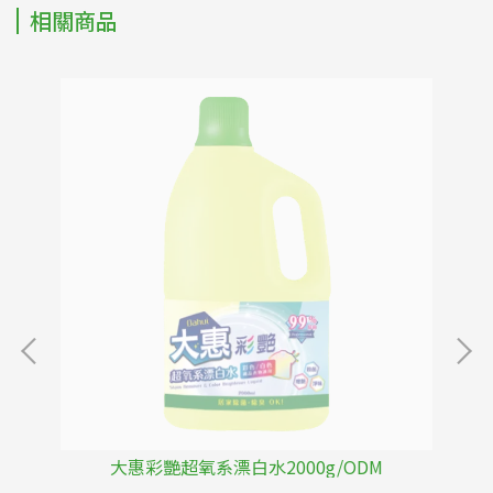
相關商品
大惠彩艷超氧系漂白水2000g/ODM