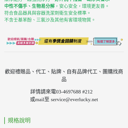
中性不傷手、生物易分解
，安心安全，環境更友善。
符合食品器具與容器洗潔劑衛生安全標準。
不含壬基苯酚、三氯沙及其他有害環境物質。
歡迎禮贈品、代工、貼牌、自有品牌代工、團購找商
品
詳情請來電03-4697688 #212
或mail至 service@everlucky.net
規格說明