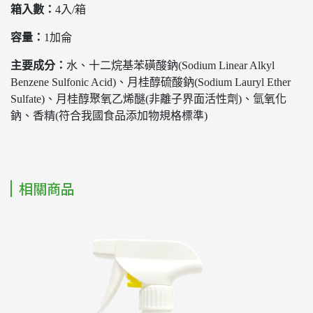
箱入數：
4入/箱
容量：
1加侖
主要成分：
水、十二烷基苯磺酸鈉(Sodium Linear Alkyl
Benzene Sulfonic Acid)、月桂醇硫酸鈉(Sodium Lauryl Ether
Sulfate)、月桂醇聚氧乙烯醚(非離子界面活性劑)、氫氧化
鈉、香精(符合我國食品添加物規格標準)
相關商品