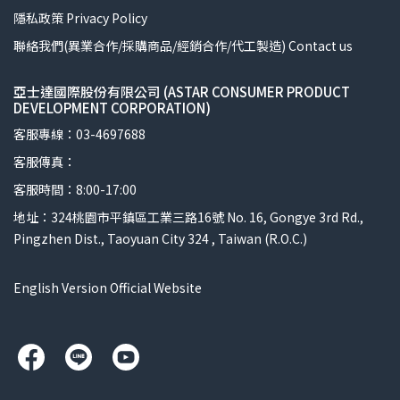
隱私政策 Privacy Policy
聯絡我們(異業合作/採購商品/經銷合作/代工製造) Contact us
亞士達國際股份有限公司 (ASTAR CONSUMER PRODUCT
DEVELOPMENT CORPORATION)
客服專線：03-4697688
客服傳真：
客服時間：8:00-17:00
地址：324桃園市平鎮區工業三路16號 No. 16, Gongye 3rd Rd.,
Pingzhen Dist., Taoyuan City 324 , Taiwan (R.O.C.)
English Version Official Website