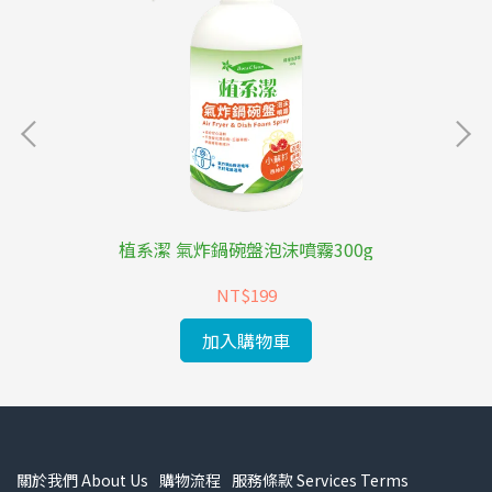
植系潔 氣炸鍋碗盤泡沫噴霧300g
NT$199
加入購物車
關於我們 About Us
購物流程
服務條款 Services Terms